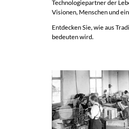
Technologiepartner der Leb
Visionen, Menschen und ein
Entdecken Sie, wie aus Tra
bedeuten wird.