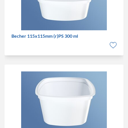
Becher 115x115mm (r)PS 300 ml