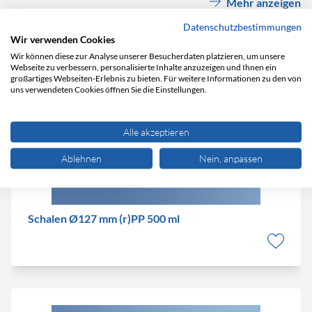
Mehr anzeigen
Datenschutzbestimmungen
Wir verwenden Cookies
Wir können diese zur Analyse unserer Besucherdaten platzieren, um unsere
Webseite zu verbessern, personalisierte Inhalte anzuzeigen und Ihnen ein
großartiges Webseiten-Erlebnis zu bieten. Für weitere Informationen zu den von
uns verwendeten Cookies öffnen Sie die Einstellungen.
Alle akzeptieren
Ablehnen
Nein, anpassen
Schalen Ø127 mm (r)PP 500 ml