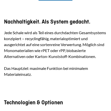
Nachhaltigkeit. Als System gedacht.
Jede Schale wird als Teil eines durchdachten Gesamtsystems
konzipiert – recyclingfähig, materialoptimiert und
ausgerichtet auf eine sortenreine Verwertung. Möglich sind
Monomaterialien wie rPET oder rPP, biobasierte
Alternativen oder Karton-Kunststoff-Kombinationen.
Das Hauptziel: maximale Funktion bei minimalem
Materialeinsatz.
Technologien & Optionen