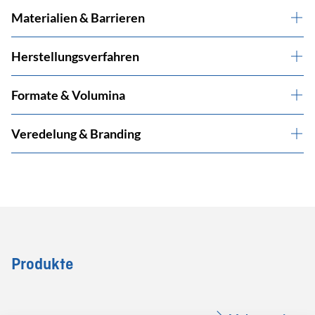
Materialien & Barrieren
Herstellungsverfahren
Formate & Volumina
Veredelung & Branding
Produkte