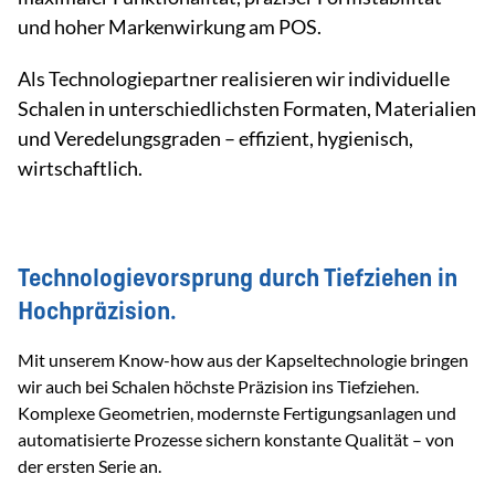
und hoher Markenwirkung am POS.
Als Technologiepartner realisieren wir individuelle
Schalen in unterschiedlichsten Formaten, Materialien
und Veredelungsgraden – effizient, hygienisch,
wirtschaftlich.
Technologievorsprung durch Tiefziehen in
Hochpräzision.
Mit unserem Know-how aus der Kapseltechnologie bringen
wir auch bei Schalen höchste Präzision ins Tiefziehen.
Komplexe Geometrien, modernste Fertigungsanlagen und
automatisierte Prozesse sichern konstante Qualität – von
der ersten Serie an.