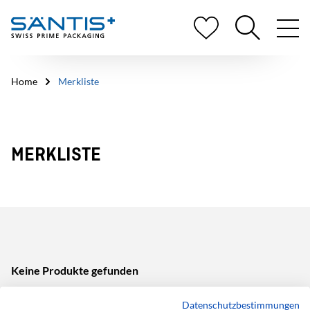
Home
Merkliste
MERKLISTE
Keine Produkte gefunden
Datenschutzbestimmungen