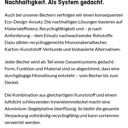
Nachhaltigkeit. Als System gedacht.
Auch bei unseren Bechern verfolgen wir einen konsequenten
Eco-Design-Ansatz. Die nachhaltigen Lösungen basieren auf
Materialeffizienz, Recyclingfähigkeit und – je nach
Anforderung – dem Einsatz nachwachsender Rohstoffe.
Dazu zählen recyclinggerechte Monomaterialbecher,
Karton-Kunststoff-Verbunde und biobasierte Alternativen.
Jeder Becher wird als Teil eines Gesamtsystems gedacht:
Form, Funktion und Material sind so abgestimmt, dass eine
durchgängige Monolösung entsteht – vom Becher bis zum
Deckel.
Die Kombination aus gleichartigem Kunststoff und einem
luftdicht schliessenden Innenklemmdeckel macht eine
Aluminium-Siegelplatine überflüssig. So bleibt die gesamte
Verpackung vollständig recyclingfähig und kann sortenrein
verwertet werden.