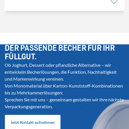
DER PASSENDE BECHER FÜR IHR
FÜLLGUT.
Ob Joghurt, Dessert oder pflanzliche Alternative – wir
entwickeln Becherlösungen, die Funktion, Nachhaltigkeit
und Markenwirkung vereinen.
Von Monomaterial über Karton-Kunststoff-Kombinationen
bis zu Mehrkammerlösungen:
Sprechen Sie mit uns – gemeinsam gestalten wir Ihre nächste
Verpackungsgeneration.
Jetzt Kontakt aufnehmen