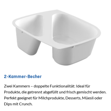
2-Kammer-Becher
Zwei Kammern – doppelte Funktionalität: Ideal für
Produkte, die getrennt abgefüllt und frisch gemischt werden.
Perfekt geeignet für Milchprodukte, Desserts, Müesli oder
Dips mit Crunch.