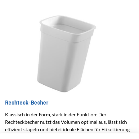
Rechteck-Becher
Klassisch in der Form, stark in der Funktion: Der
Rechteckbecher nutzt das Volumen optimal aus, lässt sich
effizient stapeln und bietet ideale Flächen für Etikettierung
und Branding.