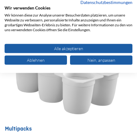
Datenschutzbestimmungen
Wir verwenden Cookies
Wir können diese zur Analyse unserer Besucherdaten platzieren, um unsere
Webseite zu verbessern, personalisierte Inhalte anzuzeigen und Ihnen ein
großartiges Webseiten-Erlebnis zu bieten. Für weitere Informationen zu den von
uns verwendeten Cookies öffnen Sie die Einstellungen.
Alle akzeptieren
Ablehnen
Nein, anpassen
Multipacks