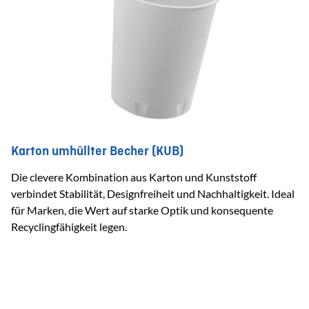
Karton umhüllter Becher (KUB)
Die clevere Kombination aus Karton und Kunststoff
verbindet Stabilität, Designfreiheit und Nachhaltigkeit. Ideal
für Marken, die Wert auf starke Optik und konsequente
Recyclingfähigkeit legen.