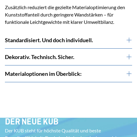
Zusätzlich reduziert die gezielte Materialoptimierung den
Kunststoffanteil durch geringere Wandstärken – für
funktionale Leichtgewichte mit klarer Umweltbilanz.
Standardisiert. Und doch individuell.
Dekorativ. Technisch. Sicher.
Materialoptionen im Überblick:
DER NEUE KUB
Der KUB steht für höchste Qualität und beste