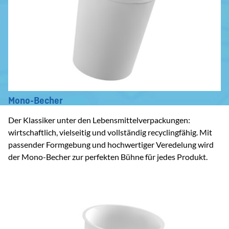
Mono-Becher
Der Klassiker unter den Lebensmittelverpackungen:
wirtschaftlich, vielseitig und vollständig recyclingfähig. Mit
passender Formgebung und hochwertiger Veredelung wird
der Mono-Becher zur perfekten Bühne für jedes Produkt.