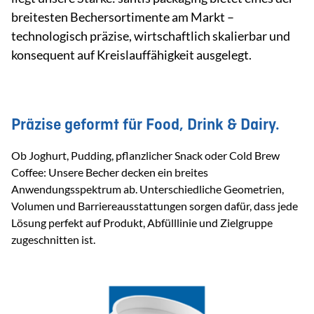
breitesten Bechersortimente am Markt –
technologisch präzise, wirtschaftlich skalierbar und
konsequent auf Kreislauffähigkeit ausgelegt.
Präzise geformt für Food, Drink & Dairy.
Ob Joghurt, Pudding, pflanzlicher Snack oder Cold Brew
Coffee: Unsere Becher decken ein breites
Anwendungsspektrum ab. Unterschiedliche Geometrien,
Volumen und Barriereausstattungen sorgen dafür, dass jede
Lösung perfekt auf Produkt, Abfülllinie und Zielgruppe
zugeschnitten ist.