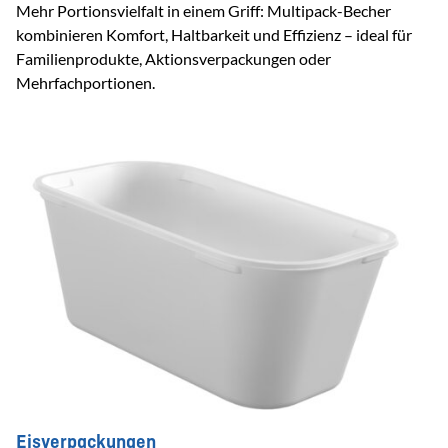
Mehr Portionsvielfalt in einem Griff: Multipack-Becher
kombinieren Komfort, Haltbarkeit und Effizienz – ideal für
Familienprodukte, Aktionsverpackungen oder
Mehrfachportionen.
Eisverpackungen